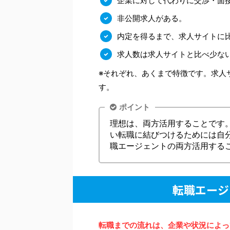
企業に対して代わりに交渉・面
非公開求人がある。
内定を得るまで、求人サイトに
求人数は求人サイトと比べ少な
※それぞれ、あくまで特徴です。求人
す。
ポイント
理想は、両方活用することです
い転職に結びつけるためには自
職エージェントの両方活用する
転職エージ
転職までの流れは、企業や状況によっ