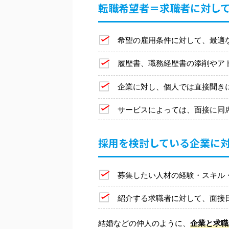
転職希望者＝求職者に対し
希望の雇用条件に対して、最適
履歴書、職務経歴書の添削やア
企業に対し、個人では直接聞き
サービスによっては、面接に同
採用を検討している企業に
募集したい人材の経験・スキル
紹介する求職者に対して、面接
結婚などの仲人のように、
企業と求職