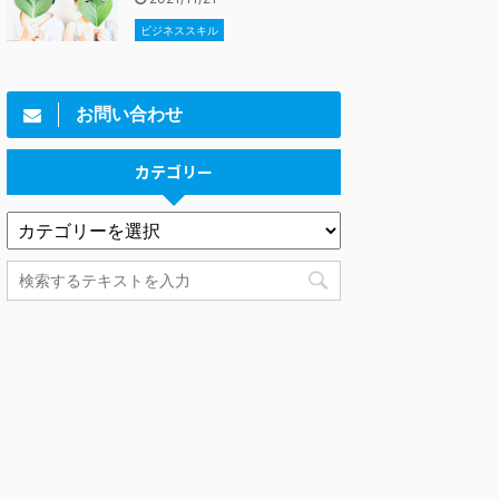
ビジネススキル
お問い合わせ
カテゴリー