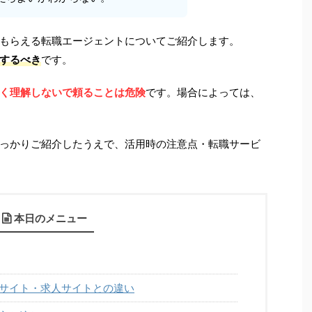
もらえる転職エージェントについてご紹介します。
するべき
です。
く理解しないで頼ることは危険
です。場合によっては、
っかりご紹介したうえで、活用時の注意点・転職サービ
本日のメニュー
サイト・求人サイトとの違い