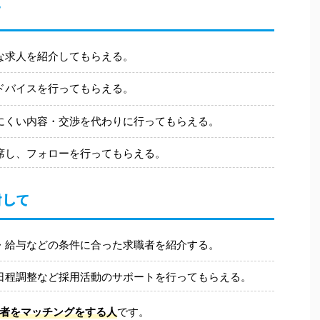
て
な求人を紹介してもらえる。
ドバイスを行ってもらえる。
にくい内容・交渉を代わりに行ってもらえる。
席し、フォローを行ってもらえる。
対して
・給与などの条件に合った求職者を紹介する。
日程調整など採用活動のサポートを行ってもらえる。
者をマッチングをする人
です。