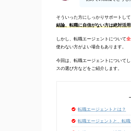
そういった方にしっかりサポートして
結論、転職に自信がない方は絶対活用
しかし、転職エージェントについて
全
使わない方がよい場合もあります。
今回は、転職エージェントについてし
スの選び方などをご紹介します。
転職エージェントとは？
転職エージェントと、転職