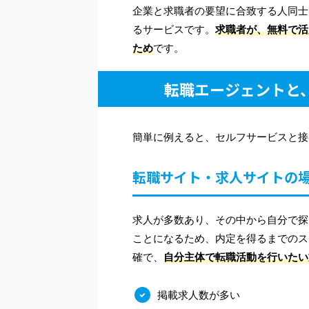
企業と求職者の要望に合致する人同士
るサービスです。
求職者が、無料で活
ため
です。
転職エージェントと
簡単に例えると、セルフサービスと接
転職サイト・求人サイトの
求人が多数あり、その中から自分で探
ことになるため、内定を得るまでのス
確で、
自分主体で転職活動を行いたい
掲載求人数が多い