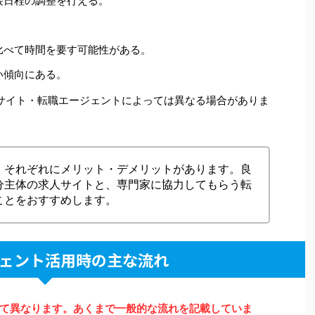
接日程の調整を行える。
比べて時間を要す可能性がある。
い傾向にある。
サイト・転職エージェントによっては異なる場合がありま
。それぞれにメリット・デメリットがあります。良
分主体の求人サイトと、専門家に協力してもらう転
ことをおすすめします。
ェント活用時の主な流れ
て異なります。あくまで一般的な流れを記載していま