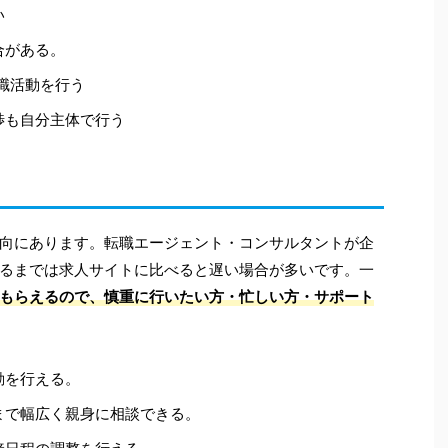
い
合がある。
職活動を行う
渉も自分主体で行う
向にあります。転職エージェント・コンサルタントが企
るまでは求人サイトに比べると遅い場合が多いです。一
もらえるので、慎重に行いたい方・忙しい方・サポート
動を行える。
まで幅広く親身に相談できる。