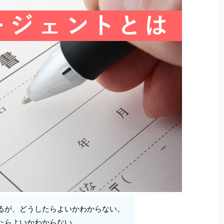
るが、どうしたらよいかわからない。
たらよいかわからない。