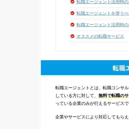
転職エージェント活用時の
転職エージェントを使うべ
転職エージェント活用時の
オススメの転職サービス
転職
転職エージェントとは、転職コンサル
している方に対して、
無料で転職のサ
っている企業のみが行えるサービスで
企業やサービスにより対応してもらえ