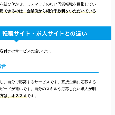
を結び付かせ、ミスマッチのない円満転職を目指してい
用できるのは、企業側から紹介手数料をいただいている
、転職サイト・求人サイトとの違い
客付きのサービスの違いです。
場合
し、自分で応募するサービスです。直接企業に応募する
ピードが速いです。自分のスキルや応募したい求人が明
方は、オススメ
です。