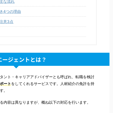
主な流れ
き4つの理由
注意3点
エージェントとは？
タント・キャリアアドバイザーとも呼ばれ、転職を検討
ポート
をしてくれるサービスです。人材紹介の免許を持
す。
る内容は異なりますが、概ね以下の対応を行います。