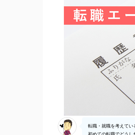
転職・就職を考えてい
初めての転職でどうし