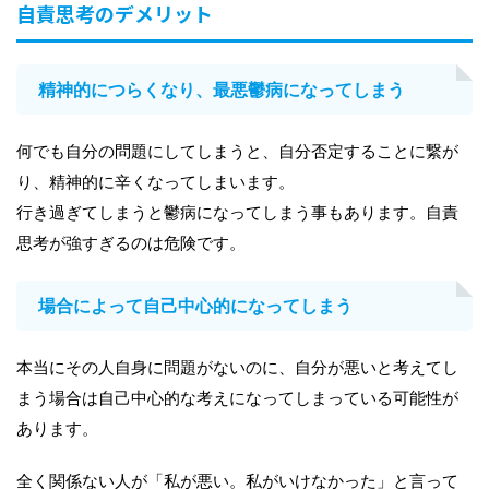
自責思考のデメリット
精神的につらくなり、最悪鬱病になってしまう
何でも自分の問題にしてしまうと、自分否定することに繋が
り、精神的に辛くなってしまいます。
行き過ぎてしまうと鬱病になってしまう事もあります。自責
思考が強すぎるのは危険です。
場合によって自己中心的になってしまう
本当にその人自身に問題がないのに、自分が悪いと考えてし
まう場合は自己中心的な考えになってしまっている可能性が
あります。
全く関係ない人が「私が悪い。私がいけなかった」と言って