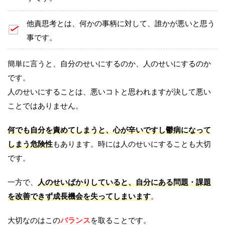
他責思考とは、何かの事柄に対して、誰かが悪いと思う
事です。
簡単に言うと、自分のせいにするのか、人のせいにするのか
です。
人のせいにすることは、悪いコトと思われますが決して悪い
ことではありません。
何でも自分を責めてしまうと、心が辛いですし鬱病になって
しまう危険性
もあります。時には人のせいにすることも大切
です。
一方で、
人のせいばかりしていると、自分にある問題・課題
を改善できず成長機会を失ってしまいます
。
大切なのはこの
バランス
を取ることです。