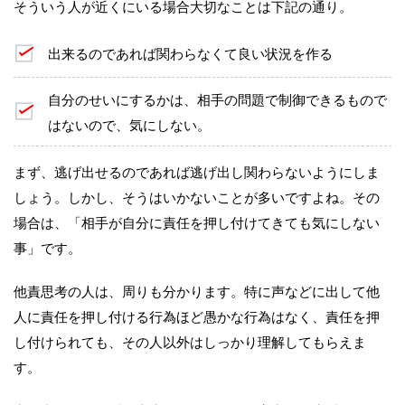
そういう人が近くにいる場合大切なことは下記の通り。
出来るのであれば関わらなくて良い状況を作る
自分のせいにするかは、相手の問題で制御できるもので
はないので、気にしない。
まず、逃げ出せるのであれば逃げ出し関わらないようにしま
しょう。しかし、そうはいかないことが多いですよね。その
場合は、「相手が自分に責任を押し付けてきても気にしない
事」です。
他責思考の人は、周りも分かります。特に声などに出して他
人に責任を押し付ける行為ほど愚かな行為はなく、責任を押
し付けられても、その人以外はしっかり理解してもらえま
す。