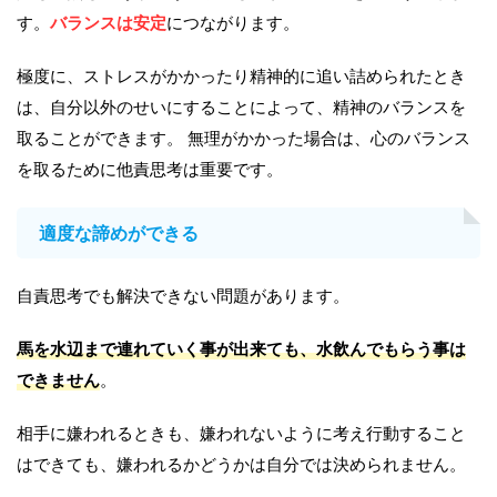
す。
バランスは安定
につながります。
極度に、ストレスがかかったり精神的に追い詰められたとき
は、自分以外のせいにすることによって、精神のバランスを
取ることができます。 無理がかかった場合は、心のバランス
を取るために他責思考は重要です。
適度な諦めができる
自責思考でも解決できない問題があります。
馬を水辺まで連れていく事が出来ても、水飲んでもらう事は
できません
。
相手に嫌われるときも、嫌われないように考え行動すること
はできても、嫌われるかどうかは自分では決められません。