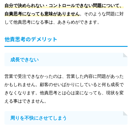
自分で決められない・コントロールできない問題について、
自責思考になっても意味がありません
。そのような問題に対
して他責思考になる事は、あきらめができます。
他責思考のデメリット
成長できない
営業で受注できなかったのは、営業した内容に問題があった
かもしれません。顧客のせいばかりにしていると何も成長で
きなくなります。他責思考とは心は楽になっても、現状を変
える事はできません。
周りを不快にさせてしまう