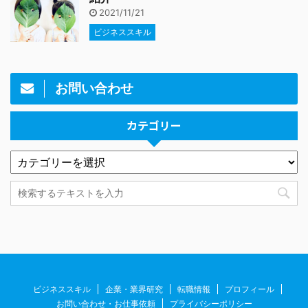
2021/11/21
ビジネススキル
お問い合わせ
カテゴリー
ビジネススキル
企業・業界研究
転職情報
プロフィール
お問い合わせ・お仕事依頼
プライバシーポリシー