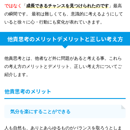
ではなく
「
成長できるチャンスを見つけられたのです
」最高
の瞬間です。 最初は難しくても、意識的に考えるようにして
いると徐々に心・行動にも変化が表れていきます。
他責思考のメリットデメリットと正しい考え方
他責思考とは、他者など外に問題があると考える事。これら
の考え方のメリットとデメリット、正しい考え方についてご
紹介します。
他責思考のメリット
気分を楽にすることができる
人も自然も、ありとあらゆるものがバランスを取ろうとしま