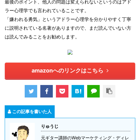
最後のポイント、他人の問題は変えられないというのはアド
ラー心理学でも言われていることです。
「嫌われる勇気」というアドラー心理学を分かりやすく丁寧
に説明されている名著がありますので、まだ読んでいない方
は読んでみることをお勧めします。
amazonへのリンクはこちら
この記事を書いた人
りゅうじ
元ギター講師のWebマーケティング・ディレ