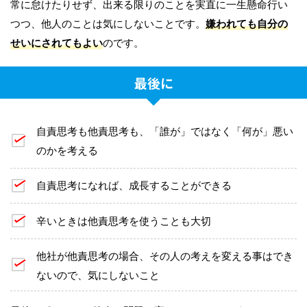
常に怠けたりせず、出来る限りのことを実直に一生懸命行い
つつ、他人のことは気にしないことです。
嫌われても自分の
せいにされてもよい
のです。
最後に
自責思考も他責思考も、「誰が」ではなく「何が」悪い
のかを考える
自責思考になれば、成長することができる
辛いときは他責思考を使うことも大切
他社が他責思考の場合、その人の考えを変える事はでき
ないので、気にしないこと