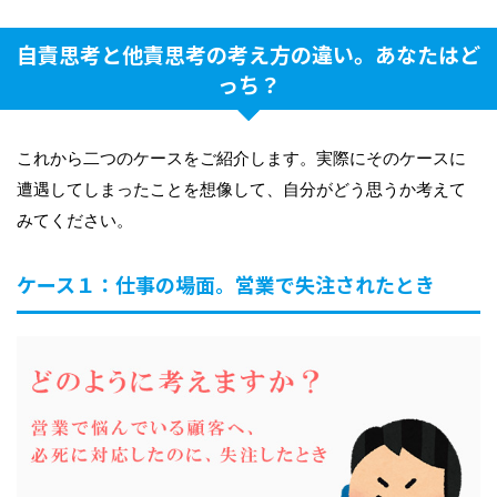
自責思考と他責思考の考え方の違い。あなたはど
っち？
これから二つのケースをご紹介します。実際にそのケースに
遭遇してしまったことを想像して、自分がどう思うか考えて
みてください。
ケース１：仕事の場面。営業で失注されたとき