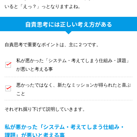
いると「えっ？」っとなりますよね。
自責思考には正しい考え方がある
自責思考で重要なポイントは、主に２つです。
私が悪かった「システム・考えてしまう仕組み・課題」
が悪いと考える事
悪かったではなく、新たなミッションが得られたと喜ぶ
こと
それぞれ掘り下げて説明していきます。
私が悪かった「システム・考えてしまう仕組み・
課題」が悪いと考える事