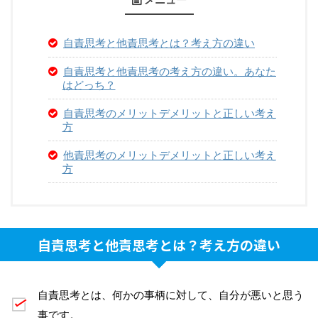
自責思考と他責思考とは？考え方の違い
自責思考と他責思考の考え方の違い。あなた
はどっち？
自責思考のメリットデメリットと正しい考え
方
他責思考のメリットデメリットと正しい考え
方
自責思考と他責思考とは？考え方の違い
自責思考とは、何かの事柄に対して、自分が悪いと思う
事です。