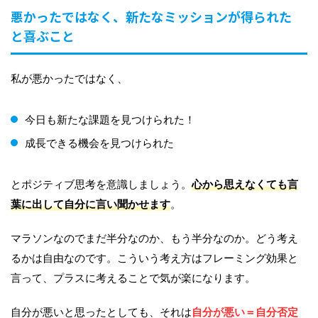
悪かったではなく、新たなミッションが得られた
と喜ぶこと
私が悪かったではなく、
今日も新たな課題を見つけられた！
成長できる機会を見つけられた
とポジティブ思考を意識しましょう。
心から思えなくても言
葉に出して自分に言い聞かせます
。
マラソンなのでまだ半分なのか、もう半分なのか。どう考え
るかは自由なのです。こういう考え方はフレーミング効果と
言って、プラスに考えることで気が楽になります。
自分が悪いと思ったとしても、それは
自分が悪い＝自分否定