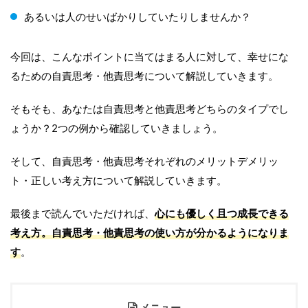
あるいは人のせいばかりしていたりしませんか？
今回は、こんなポイントに当てはまる人に対して、幸せにな
るための自責思考・他責思考について解説していきます。
そもそも、あなたは自責思考と他責思考どちらのタイプでし
ょうか？2つの例から確認していきましょう。
そして、自責思考・他責思考それぞれのメリットデメリッ
ト・正しい考え方について解説していきます。
最後まで読んでいただければ、
心にも優しく且つ成長できる
考え方。自責思考・他責思考の使い方が分かるようになりま
す
。
メニュー