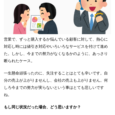
営業で、ずっと購入するか悩んでいる顧客に対して、熱心に
対応し時には値引き対応やいろいろなサービスを付けて進め
た。しかし、今までの努力がなくなるかのように、あっさり
断られたケース。
一生懸命頑張ったのに、失注することはとても辛いです。自
分の売上が上がりませんし、会社の売上も上がりません。何
しろ今までの努力が実らないという事はとても悲しいです
ね。
もし同じ状況だった場合、どう思いますか？