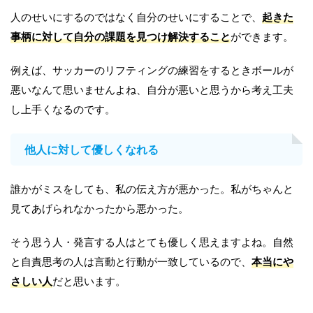
人のせいにするのではなく自分のせいにすることで、
起きた
事柄に対して自分の課題を見つけ解決すること
ができます。
例えば、サッカーのリフティングの練習をするときボールが
悪いなんて思いませんよね、自分が悪いと思うから考え工夫
し上手くなるのです。
他人に対して優しくなれる
誰かがミスをしても、私の伝え方が悪かった。私がちゃんと
見てあげられなかったから悪かった。
そう思う人・発言する人はとても優しく思えますよね。自然
と自責思考の人は言動と行動が一致しているので、
本当にや
さしい人
だと思います。