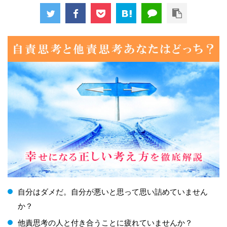
自分はダメだ。自分が悪いと思って思い詰めていません
か？
他責思考の人と付き合うことに疲れていませんか？