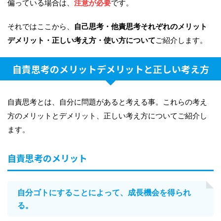
偏っている場合は、
注意が必要
です。
それではここから、
自己思考・他責思考それぞれのメリット
デメリット・正しい考え方・使い方について
ご紹介します。
自責思考のメリットデメリットと正しい考え方
自責思考とは、自分に問題があると考える事。これらの考え
方のメリットとデメリット、正しい考え方についてご紹介し
ます。
自責思考のメリット
自分ゴトにすることによって、成長機会を得られ
る。