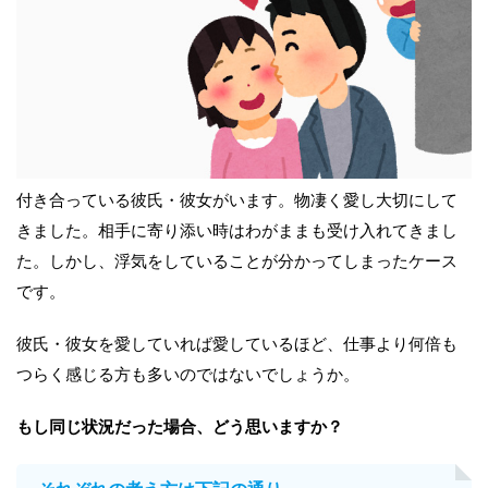
付き合っている彼氏・彼女がいます。物凄く愛し大切にして
きました。相手に寄り添い時はわがままも受け入れてきまし
た。しかし、浮気をしていることが分かってしまったケース
です。
彼氏・彼女を愛していれば愛しているほど、仕事より何倍も
つらく感じる方も多いのではないでしょうか。
もし同じ状況だった場合、どう思いますか？