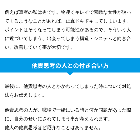
例えば筆者の私は男です。物凄くキレイで素敵な女性が誘っ
てくるようなことがあれば、正直ドキドキしてしまいます。
ポイントはそうなってしまう可能性があるので、そういう人
に近づいてしまう、出会ってしまう構造・システムと向き合
い、改善していく事が大切です。
他責思考の人との付き合い方
最後に、他責思考の人とかかわってしまった時について対処
法をお伝えします。
他責思考の人が、職場で一緒にいる時と何か問題があった際
に、自分のせいにされてしまう事が考えられます。
他人の他責思考ほど厄介なことはありません。