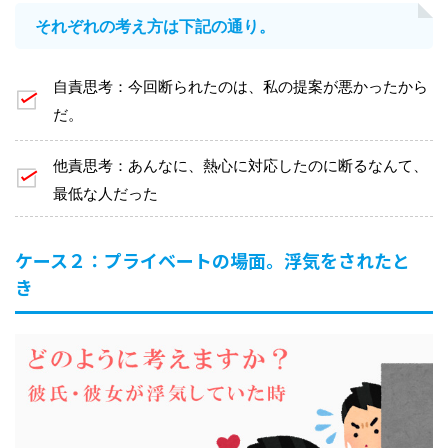
それぞれの考え方は下記の通り。
自責思考：今回断られたのは、私の提案が悪かったから
だ。
他責思考：あんなに、熱心に対応したのに断るなんて、
最低な人だった
ケース２：プライベートの場面。浮気をされたと
き