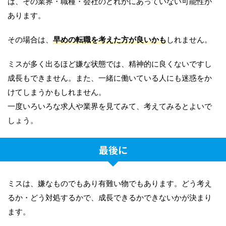
は、その業界・職種・会社のどれかにあっていない可能性が
あります。
その場合は、
早めの転職を考えた方が良いかも
しれません。
ミスが多く出るほど嫌な状態では、精神的に良くないですし
成長もできません。また、一緒に働いている人にも迷惑をか
けてしまうかもしれません。
一度いろいろな求人や業界を見てみて、考えてみるとよいで
しょう。
最後に
ミスは、嫌なものでもあり有難い物でもあります。どう考え
るか・どう対処するかで、成長できるかできないかが決まり
ます。