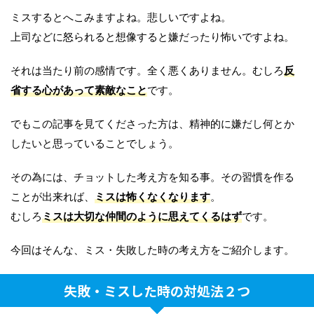
ミスするとへこみますよね。悲しいですよね。
上司などに怒られると想像すると嫌だったり怖いですよね。
それは当たり前の感情です。全く悪くありません。むしろ
反
省する心があって素敵なこと
です。
でもこの記事を見てくださった方は、精神的に嫌だし何とか
したいと思っていることでしょう。
その為には、チョットした考え方を知る事。その習慣を作る
ことが出来れば、
ミスは怖くなくなります
。
むしろ
ミスは大切な仲間のように思えてくるはず
です。
今回はそんな、ミス・失敗した時の考え方をご紹介します。
失敗・ミスした時の対処法２つ