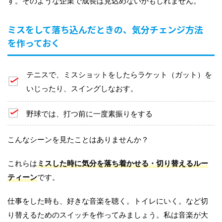
す。そのような企業で成長は見込めないかもしれません。
ミスをして落ち込んだときの、気分チェンジ方法
を作っておく
テニスで、ミスショットをしたらラケット（ガット）を
いじったり、スイングしなおす。
野球では、打つ前に一度素振りをする
こんなシーンを見たことはありませんか？
これらは
ミスした時に気分を落ち着かせる・切り替えるルー
ティーン
です。
仕事をした時も、好きな音楽を聴く。トイレにいく。など切
り替えるためのスイッチを作ってみましょう。私は音楽が大