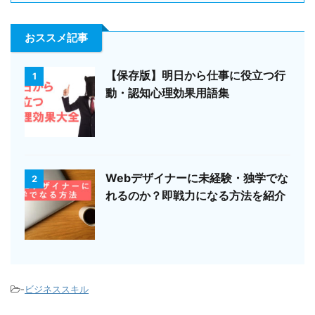
おススメ記事
【保存版】明日から仕事に役立つ行
1
動・認知心理効果用語集
Webデザイナーに未経験・独学でな
2
れるのか？即戦力になる方法を紹介
-
ビジネススキル