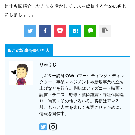
是非今回紹介した方法を活かしてミスを成長するための道具
にしましょう。
この記事を書いた人
りゅうじ
元ギター講師のWebマーケティング・ディレ
クター、事業マネジメントや新規事業の立ち
上げなどを行う。趣味はディズニー・映画・
読書・テニス・野球・芸術鑑賞・寺社仏閣巡
り・写真・その他いろいろ。将棋はアマ2
段。もっと人生を楽しく充実させるために、
情報を発信中。