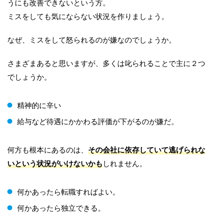
うにも改善できないという方。
ミスをしても気にならない状況を作りましょう。
なぜ、ミスをして怒られるのが嫌なのでしょうか。
さまざまあると思いますが、多くは叱られることで主に２つ
でしょうか。
精神的に辛い
給与など待遇にかかわる評価が下がるのが嫌だ。
何方も根本にあるのは、
その会社に依存していて逃げられな
いという状況がいけないかも
しれません。
何かあったら転職すればよい。
何かあったら独立できる。