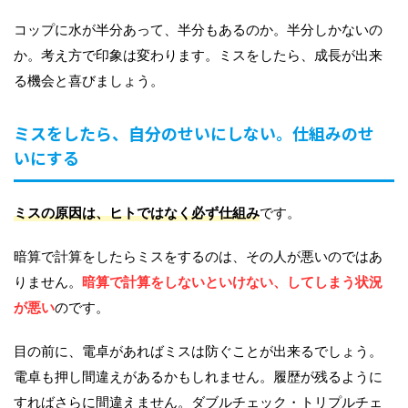
コップに水が半分あって、半分もあるのか。半分しかないの
か。考え方で印象は変わります。ミスをしたら、成長が出来
る機会と喜びましょう。
ミスをしたら、自分のせいにしない。仕組みのせ
いにする
ミスの原因は、ヒトではなく必ず仕組み
です。
暗算で計算をしたらミスをするのは、その人が悪いのではあ
りません。
暗算で計算をしないといけない、してしまう状況
が悪い
のです。
目の前に、電卓があればミスは防ぐことが出来るでしょう。
電卓も押し間違えがあるかもしれません。履歴が残るように
すればさらに間違えません。ダブルチェック・トリプルチェ