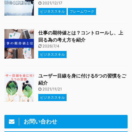
2021/12/17
ビジネススキル
フレームワーク
仕事の期待値とは？コントロールし、上
回る為の考え方を紹介
2026/7/4
ビジネススキル
ユーザー目線を身に付ける5つの習慣をご
紹介
2021/11/21
ビジネススキル
お問い合わせ