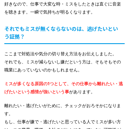
好きなので、仕事で大変な時・ミスをしたときは直ぐに音楽
を聴きます。一瞬で気持ちが明るくなります。
それでもミスが無くならないのは、逃げたいとい
う証拠？
ここまで対処法や気分の切り替え方法をお伝えしました。
それでも、ミスが減らないし嫌だという方は、そもそもその
職業にあっていないのかもしれません。
ミスが多くなる原因の1つとして、その仕事から離れたい・逃
げたいという感情が強いという事
があります。
離れたい・逃げたいがために、チェックがおろそかになりま
す。
もし、仕事が嫌で・逃げたいと思っている人でミスが多い方