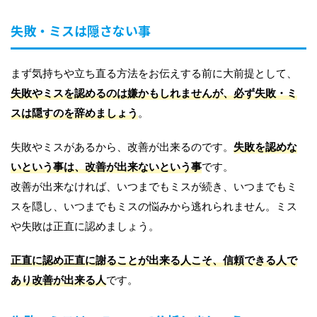
失敗・ミスは隠さない事
まず気持ちや立ち直る方法をお伝えする前に大前提として、
失敗やミスを認めるのは嫌かもしれませんが、必ず失敗・ミ
スは隠すのを辞めましょう
。
失敗やミスがあるから、改善が出来るのです。
失敗を認めな
いという事は、改善が出来ないという事
です。
改善が出来なければ、いつまでもミスが続き、いつまでもミ
スを隠し、いつまでもミスの悩みから逃れられません。ミス
や失敗は正直に認めましょう。
正直に認め正直に謝ることが出来る人こそ、信頼できる人で
あり改善が出来る人
です。