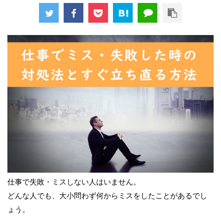
仕事で失敗・ミスしない人はいません。
どんな人でも、大小問わず何からミスをしたことがあるでし
ょう。