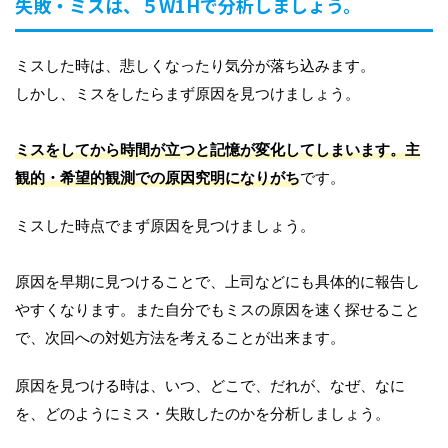
失敗・ミスは、５W1Hで分析しましょう。
ミスした時は、悲しくなったり気分が落ち込みます。
しかし、ミスをしたらまず原因を見つけましょう。
ミスをしてから時間が立つと記憶が変化してしまいます。主
観的・希望的観測での原因究明になりがち
です。
ミスした時点でまず原因を見つけましょう。
原因を早期に見つけることで、上司などにも具体的に報告し
やすくなります。また自分でもミスの原因を速く探せること
で、次回への対処方法を考えることが出来ます。
原因を見つける時は、いつ、どこで、だれが、なぜ、なに
を、どのようにミス・失敗したのかを分析しましょう。