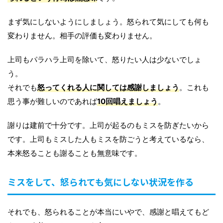
まず気にしないようにしましょう。怒られて気にしても何も
変わりません。相手の評価も変わりません。
上司もパラハラ上司を除いて、怒りたい人は少ないでしょ
う。
それでも
怒ってくれる人に関しては感謝しましょう
。これも
思う事が難しいのであれば
10回唱えましょう
。
謝りは建前で十分です。上司が起るのもミスを防ぎたいから
です。上司もミスした人もミスを防ごうと考えているなら、
本来怒ることも謝ることも無意味です。
ミスをして、怒られても気にしない状況を作る
それでも、怒られることが本当にいやで、感謝と唱えてもど