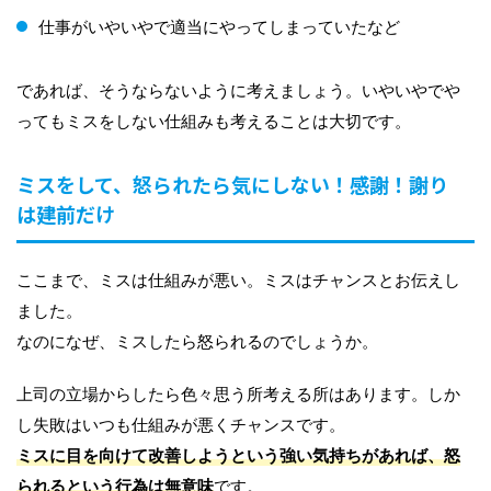
仕事がいやいやで適当にやってしまっていたなど
であれば、そうならないように考えましょう。いやいやでや
ってもミスをしない仕組みも考えることは大切です。
ミスをして、怒られたら気にしない！感謝！謝り
は建前だけ
ここまで、ミスは仕組みが悪い。ミスはチャンスとお伝えし
ました。
なのになぜ、ミスしたら怒られるのでしょうか。
上司の立場からしたら色々思う所考える所はあります。しか
し失敗はいつも仕組みが悪くチャンスです。
ミスに目を向けて改善しようという強い気持ちがあれば、怒
られるという行為は無意味
です。