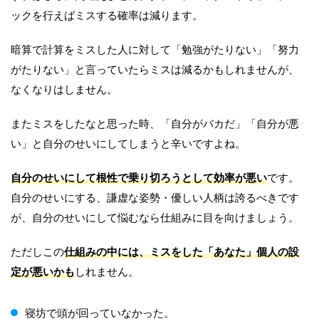
ックを行えばミスする確率は減ります。
暗算で計算をミスした人に対して「勉強がたりない」「努力
がたりない」と言っていたらミスは減るかもしれませんが、
なくなりはしません。
またミスをしたなと思った時、「自分がバカだ」「自分が悪
い」と自分のせいにしてしまうと辛いですよね。
自分のせいにして根性で乗り切ろうとして効率が悪い
です。
自分のせいにする、謙虚な姿勢・優しい人柄は誇るべきです
が、自分のせいにして悩むなら仕組みに目を向けましょう。
ただしこの
仕組みの中には、ミスをした「あなた」個人の設
定が悪いかも
しれません。
寝坊で頭が回っていなかった。