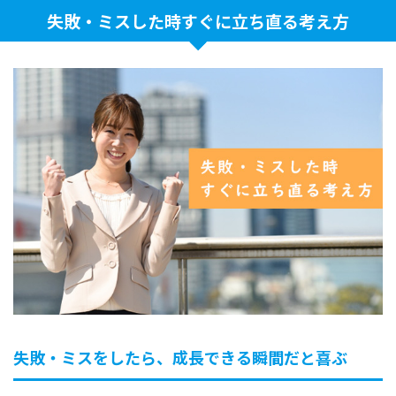
失敗・ミスした時すぐに立ち直る考え方
失敗・ミスをしたら、成長できる瞬間だと喜ぶ